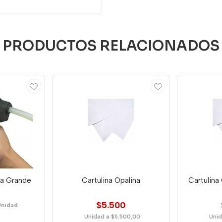
PRODUCTOS RELACIONADOS
ona Grande
Cartulina Opalina
Cartulina 
$5.500
Unidad
Unidad a $5.500,00
Unid