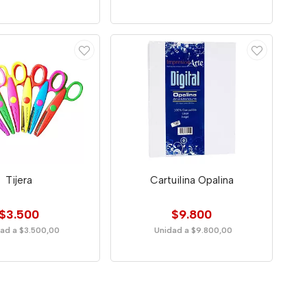
Tijera
Cartuilina Opalina
$3.500
$9.800
ad a $3.500,00
Unidad a $9.800,00