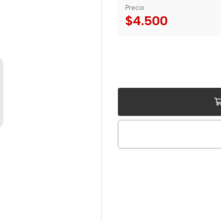
Precio
$4.500