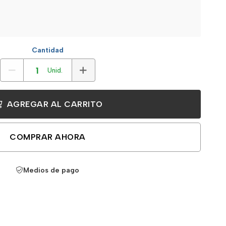
Cantidad
Unid.
AGREGAR AL CARRITO
COMPRAR AHORA
Medios de pago