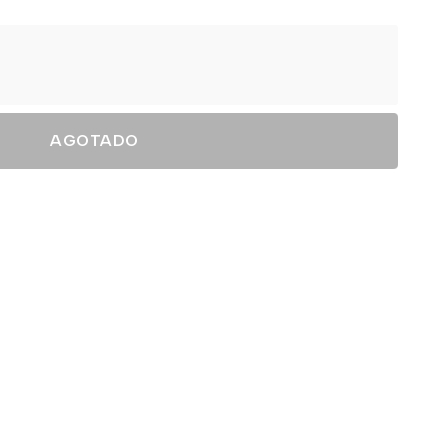
AGOTADO