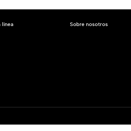
 línea
Sobre nosotros