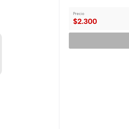
Precio
$2.300