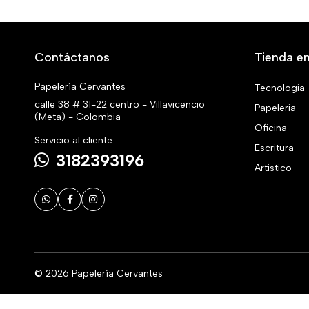
Contáctanos
Tienda en
Papelería Cervantes
Tecnologia
calle 38 # 31-22 centro - Villavicencio
Papeleria
(Meta) - Colombia
Oficina
Servicio al cliente
Escritura
3182393196
Artistico
© 2026 Papelería Cervantes