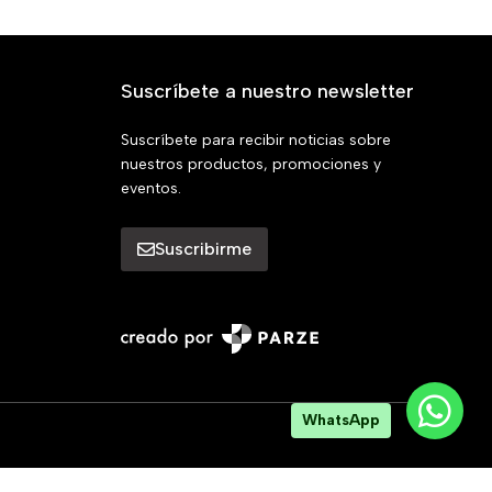
Suscríbete a nuestro newsletter
Suscríbete para recibir noticias sobre
nuestros productos, promociones y
eventos.
Suscribirme
WhatsApp