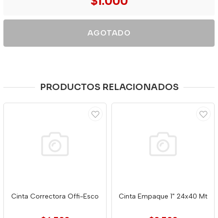
$1.000
AGOTADO
PRODUCTOS RELACIONADOS
Cinta Correctora Offi-Esco
Cinta Empaque 1" 24x40 Mt