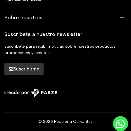
Sobre nosotros
Suscríbete a nuestro newsletter
Suscríbete para recibir noticias sobre nuestros productos,
promociones y eventos.
Suscribirme
© 2026 Papelería Cervantes