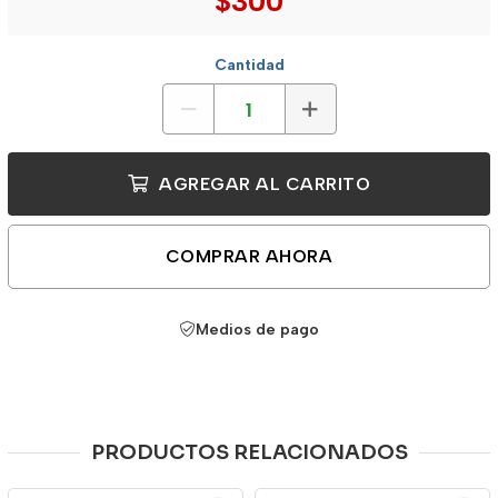
$300
Cantidad
AGREGAR AL CARRITO
COMPRAR AHORA
Medios de pago
PRODUCTOS RELACIONADOS