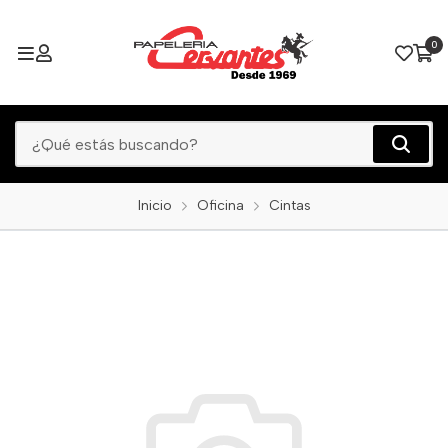
0
Inicio
Oficina
Cintas