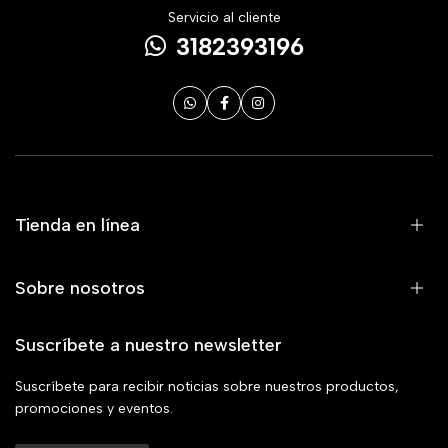
Servicio al cliente
3182393196
Tienda en línea
Sobre nosotros
Suscríbete a nuestro newsletter
Suscríbete para recibir noticias sobre nuestros productos,
promociones y eventos.