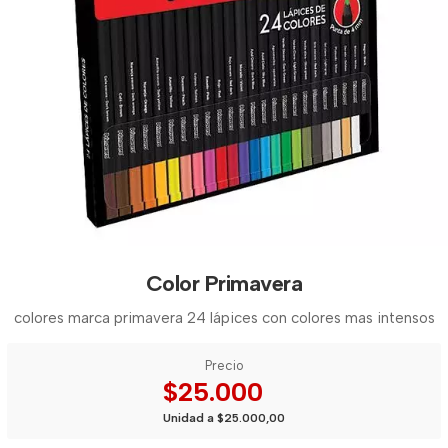
Color Primavera
colores marca primavera 24 lápices con colores mas intensos
Precio
$25.000
Unidad a $25.000,00