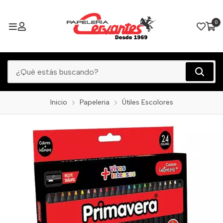
0
Inicio
Papeleria
Útiles Escolores