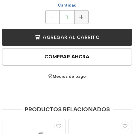
Cantidad
AGREGAR AL CARRITO
COMPRAR AHORA
Medios de pago
PRODUCTOS RELACIONADOS