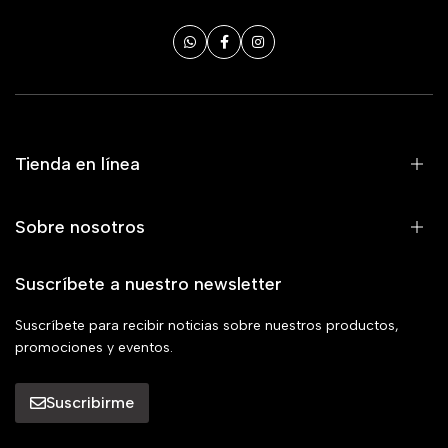
Tienda en línea
Sobre nosotros
Suscríbete a nuestro newsletter
Suscríbete para recibir noticias sobre nuestros productos,
promociones y eventos.
Suscribirme