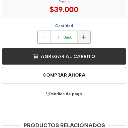
Precio
$39.000
Cantidad
Unid.
AGREGAR AL CARRITO
COMPRAR AHORA
Medios de pago
PRODUCTOS RELACIONADOS