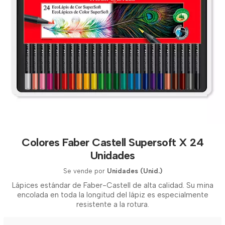
Colores Faber Castell Supersoft X 24
Unidades
Se vende por
Unidades (Unid.)
Lápices estándar de Faber-Castell de alta calidad. Su mina
encolada en toda la longitud del lápiz es especialmente
resistente a la rotura.