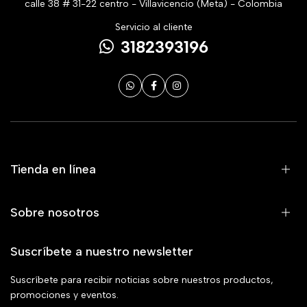
calle 38 # 31-22 centro - Villavicencio (Meta) - Colombia
Servicio al cliente
3182393196
Tienda en línea
Sobre nosotros
Suscríbete a nuestro newsletter
Suscríbete para recibir noticias sobre nuestros productos,
promociones y eventos.