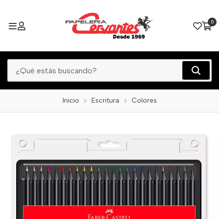
0
Inicio
Escritura
Colores