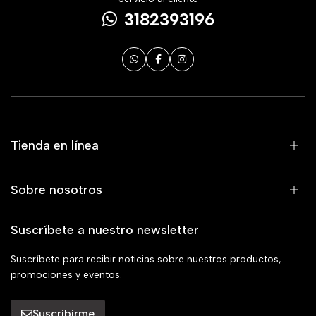
3182393196
Tienda en línea
Sobre nosotros
Suscríbete a nuestro newsletter
Suscríbete para recibir noticias sobre nuestros productos,
promociones y eventos.
Suscribirme