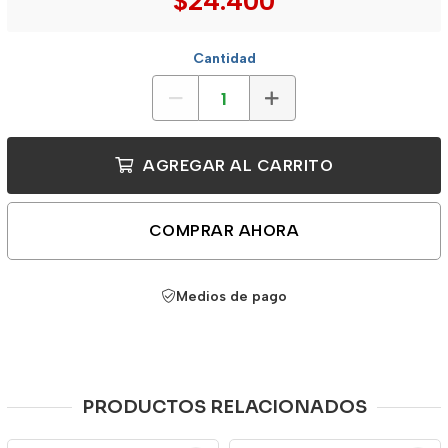
$24.400
Cantidad
AGREGAR AL CARRITO
COMPRAR AHORA
Medios de pago
PRODUCTOS RELACIONADOS