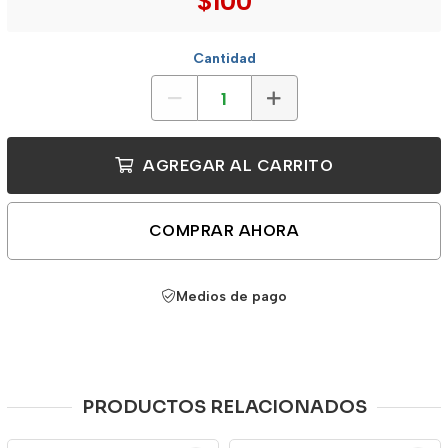
$100
Cantidad
AGREGAR AL CARRITO
COMPRAR AHORA
Medios de pago
PRODUCTOS RELACIONADOS