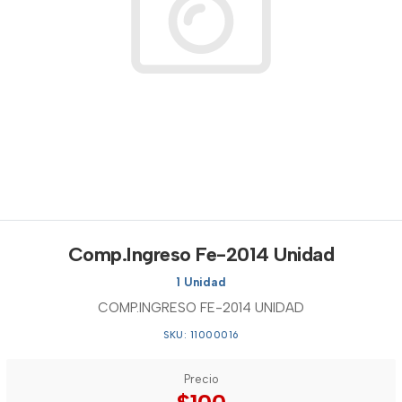
Comp.Ingreso Fe-2014 Unidad
1 Unidad
COMP.INGRESO FE-2014 UNIDAD
SKU: 11000016
Precio