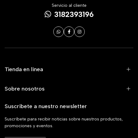
Servicio al cliente
3182393196
Tienda en línea
Sobre nosotros
Suscríbete a nuestro newsletter
Suscríbete para recibir noticias sobre nuestros productos,
promociones y eventos.