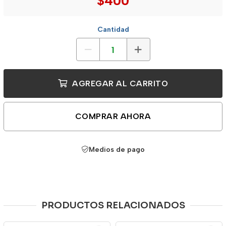
$400
Cantidad
AGREGAR AL CARRITO
COMPRAR AHORA
Medios de pago
PRODUCTOS RELACIONADOS