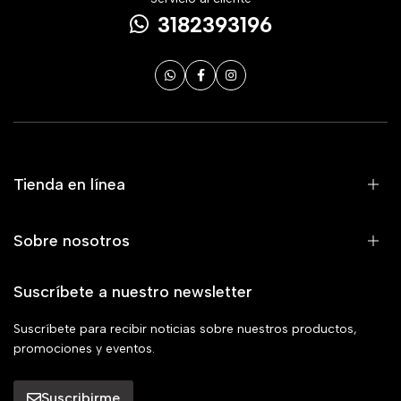
3182393196
Tienda en línea
Sobre nosotros
Suscríbete a nuestro newsletter
Suscríbete para recibir noticias sobre nuestros productos,
promociones y eventos.
Suscribirme