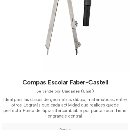
Compas Escolar Faber-Castell
Se vende por
Unidades (Unid.)
Ideal para las clases de geometría, dibujo, matemáticas, entre
otros. Lograrás que cada actividad que realices quede
perfecta. Punta de lápiz intercambiable por punta seca. Tiene
engranaje central.
Precio