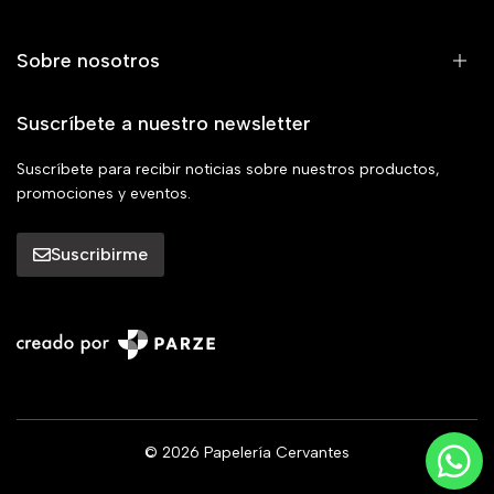
Sobre nosotros
Suscríbete a nuestro newsletter
Suscríbete para recibir noticias sobre nuestros productos,
promociones y eventos.
Suscribirme
© 2026 Papelería Cervantes