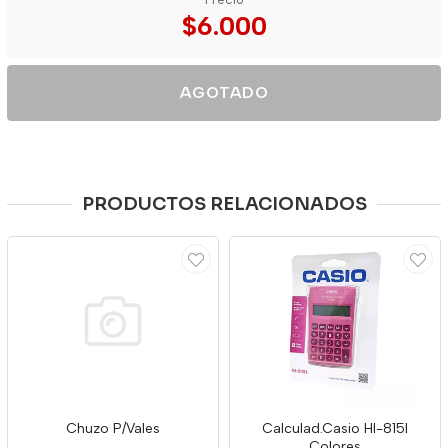
$6.000
AGOTADO
PRODUCTOS RELACIONADOS
Chuzo P/Vales
Calculad.Casio Hl-815l
Colores