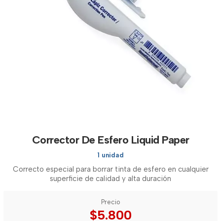
Corrector De Esfero Liquid Paper
1 unidad
Correcto especial para borrar tinta de esfero en cualquier
superficie de calidad y alta duración
Precio
$5.800