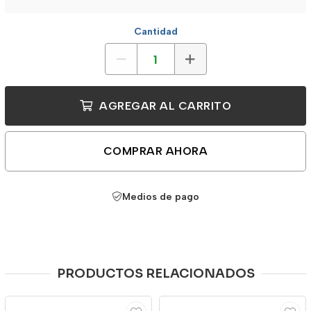
Cantidad
AGREGAR AL CARRITO
COMPRAR AHORA
Medios de pago
PRODUCTOS RELACIONADOS