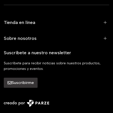
Tienda en línea
Sobre nosotros
Suscríbete a nuestro newsletter
Suscríbete para recibir noticias sobre nuestros productos,
promociones y eventos.
Suscribirme