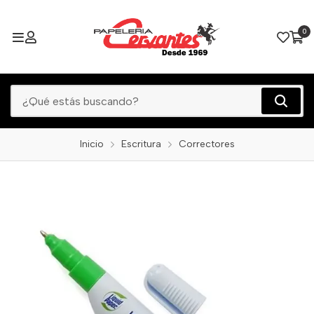
0
Inicio
Escritura
Correctores