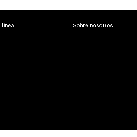
 línea
Sobre nosotros