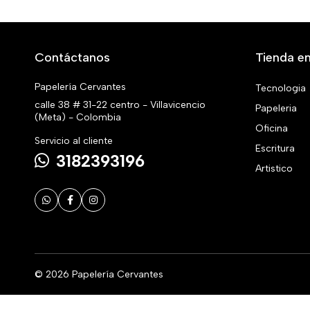
Contáctanos
Tienda en
Papelería Cervantes
Tecnologia
calle 38 # 31-22 centro - Villavicencio
Papeleria
(Meta) - Colombia
Oficina
Servicio al cliente
Escritura
3182393196
Artistico
© 2026 Papelería Cervantes