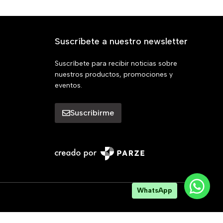
Suscríbete a nuestro newsletter
Suscríbete para recibir noticias sobre
nuestros productos, promociones y
eventos.
Suscribirme
WhatsApp