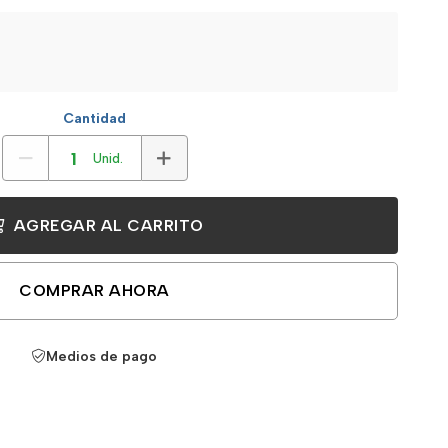
Cantidad
Unid.
AGREGAR AL CARRITO
COMPRAR AHORA
Medios de pago