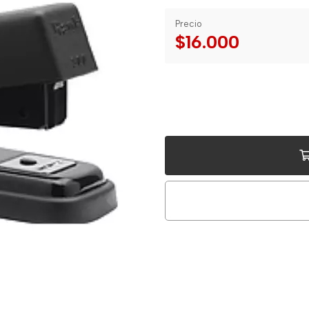
Precio
$16.000