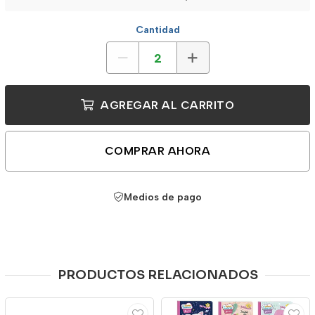
Cantidad
AGREGAR AL CARRITO
COMPRAR AHORA
Medios de pago
PRODUCTOS RELACIONADOS