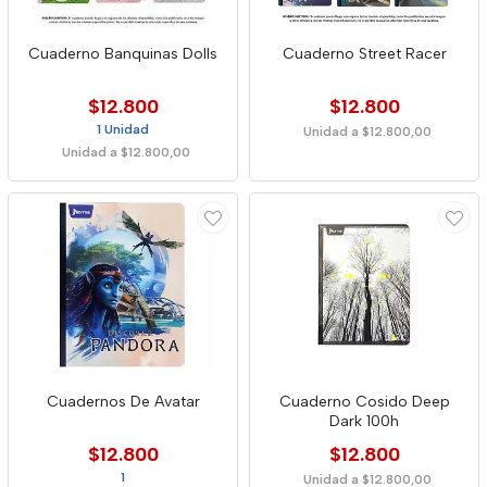
Cuaderno Banquinas Dolls
Cuaderno Street Racer
$12.800
$12.800
1 Unidad
Unidad a $12.800,00
Unidad a $12.800,00
Cuadernos De Avatar
Cuaderno Cosido Deep
Dark 100h
$12.800
$12.800
1
Unidad a $12.800,00