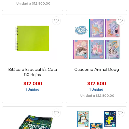
Unidad a $12.800,00
Bitácora Especial 1/2 Cata
Cuaderno Animal Doog
50 Hojas
$12.000
$12.800
1 Unidad
1 Unidad
Unidad a $12.800,00