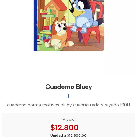
Cuaderno Bluey
1
cuaderno norma motivos bluey cuadriculado y rayado 100H
Precio
$12.800
Unidad a $12.800,00