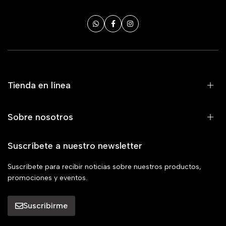
Tienda en línea
Sobre nosotros
Suscríbete a nuestro newsletter
Suscríbete para recibir noticias sobre nuestros productos,
promociones y eventos.
Suscribirme