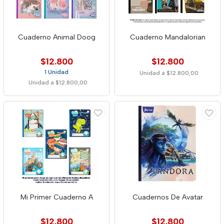
Cuaderno Animal Doog
Cuaderno Mandalorian
$12.800
$12.800
1 Unidad
Unidad a $12.800,00
Unidad a $12.800,00
Mi Primer Cuaderno A
Cuadernos De Avatar
$12.800
$12.800