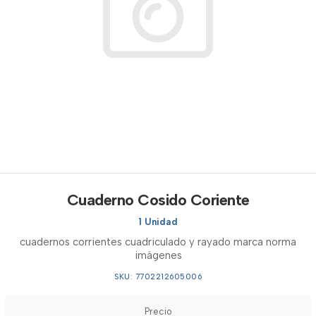
Cuaderno Cosido Coriente
1 Unidad
cuadernos corrientes cuadriculado y rayado marca norma
imágenes
SKU: 7702212605006
Precio