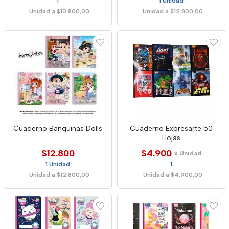
1
1 Unidad
Unidad a $10.800,00
Unidad a $12.800,00
Cuaderno Banquinas Dolls
Cuaderno Expresarte 50
Hojas
$12.800
$4.900
x Unidad
1 Unidad
1
Unidad a $12.800,00
Unidad a $4.900,00