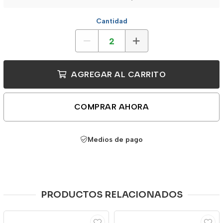
Cantidad
AGREGAR AL CARRITO
COMPRAR AHORA
Medios de pago
PRODUCTOS RELACIONADOS