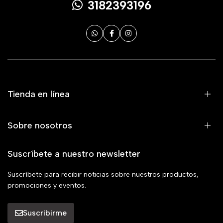
3182393196
Tienda en línea
Sobre nosotros
Suscríbete a nuestro newsletter
Suscríbete para recibir noticias sobre nuestros productos,
promociones y eventos.
Suscribirme