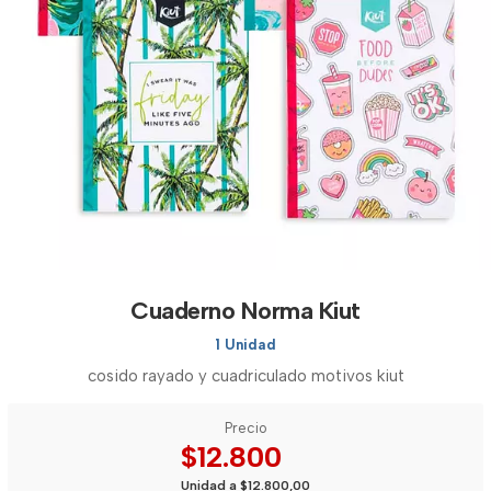
Cuaderno Norma Kiut
1 Unidad
cosido rayado y cuadriculado motivos kiut
Precio
$12.800
Unidad a $12.800,00