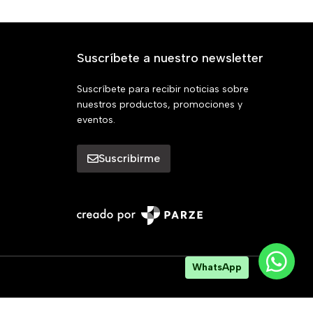
Suscríbete a nuestro newsletter
Suscríbete para recibir noticias sobre
nuestros productos, promociones y
eventos.
Suscribirme
WhatsApp