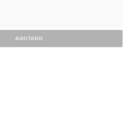
AGOTADO