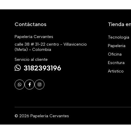
Contáctanos
Tienda en
Papelería Cervantes
Tecnologia
calle 38 # 31-22 centro - Villavicencio
Papeleria
(Meta) - Colombia
Oficina
Servicio al cliente
Escritura
3182393196
Artistico
© 2026 Papelería Cervantes