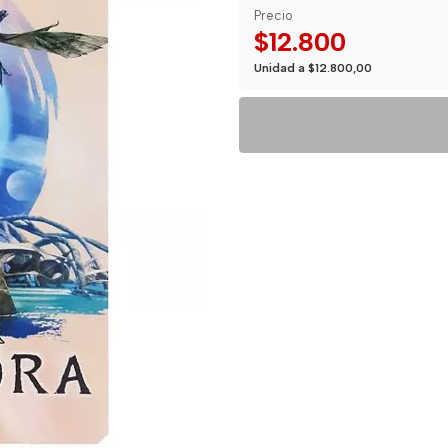
Precio
$12.800
Unidad a $12.800,00