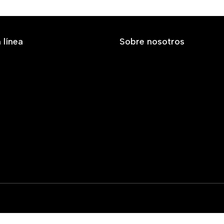
 línea
Sobre nosotros