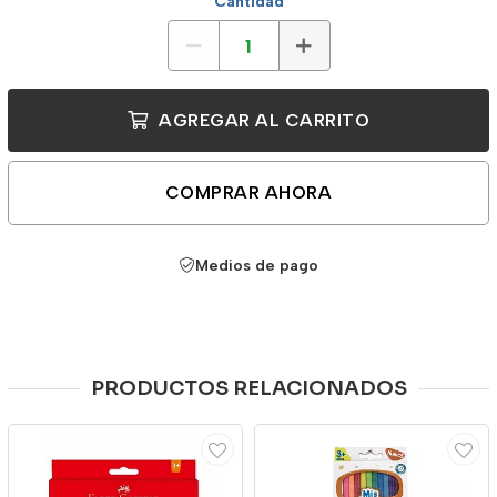
Cantidad
AGREGAR AL CARRITO
COMPRAR AHORA
Medios de pago
PRODUCTOS RELACIONADOS