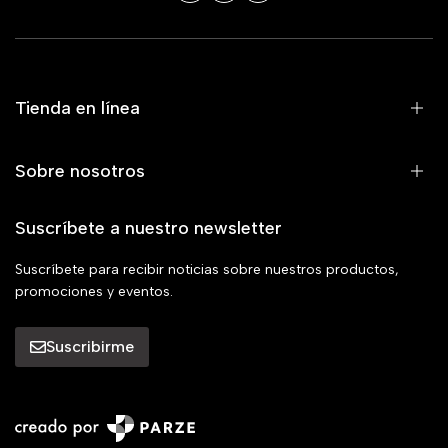
Tienda en línea
Sobre nosotros
Suscríbete a nuestro newsletter
Suscríbete para recibir noticias sobre nuestros productos,
promociones y eventos.
Suscribirme