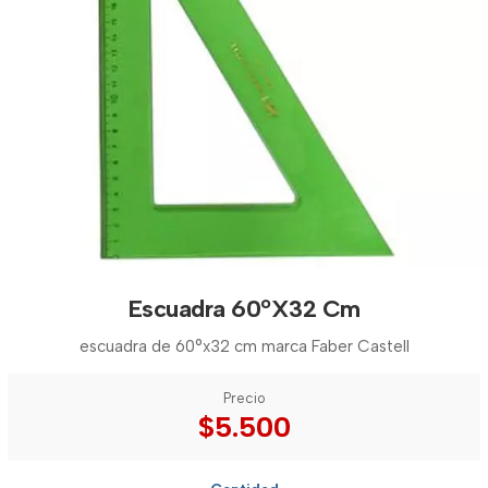
Escuadra 60°X32 Cm
escuadra de 60°x32 cm marca Faber Castell
Precio
$5.500