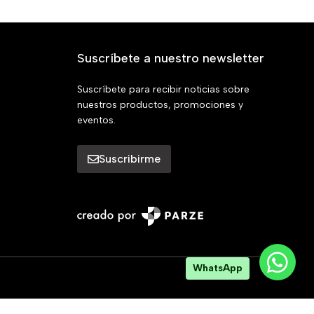
Suscríbete a nuestro newsletter
Suscríbete para recibir noticias sobre
nuestros productos, promociones y
eventos.
Suscribirme
WhatsApp