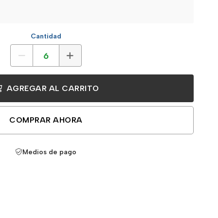
Cantidad
AGREGAR AL CARRITO
COMPRAR AHORA
Medios de pago