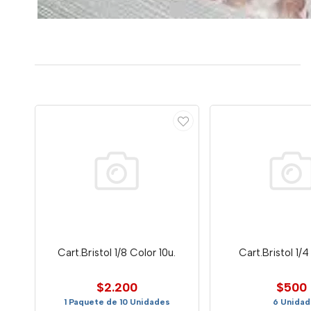
Cart.Bristol 1/8 Color 10u.
Cart.Bristol 1/
$2.200
$500
1 Paquete de 10 Unidades
6 Unidad