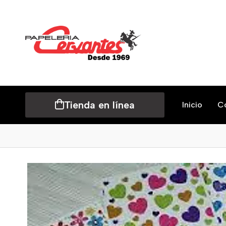
Tienda en línea
Inicio
C