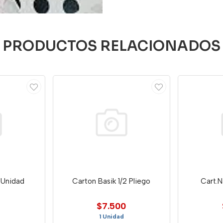
PRODUCTOS RELACIONADOS
4 Unidad
Carton Basik 1/2 Pliego
Cart.
$7.500
1 Unidad