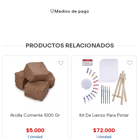
Medios de pago
PRODUCTOS RELACIONADOS
Arcilla Corriente 1000 Gr
Kit De Lienzo Para Pintar
$5.000
$72.000
1 Unidad
1 Unidad