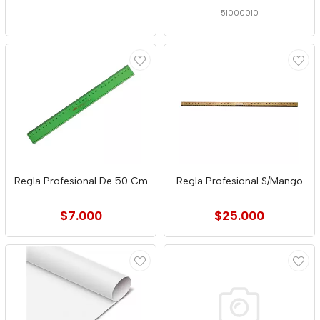
51000010
Regla Profesional De 50 Cm
Regla Profesional S/Mango
$7.000
$25.000