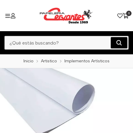
0
Inicio
Artistico
Implementos Artísticos