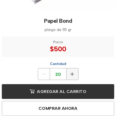
Papel Bond
pliego de 115 gr
Precio
$500
Cantidad
AGREGAR AL CARRITO
COMPRAR AHORA