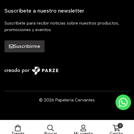
Suscríbete a nuestro newsletter
Suscríbete para recibir noticias sobre nuestros productos,
promociones y eventos.
Suscribirme
© 2026 Papelería Cervantes
0
Tienda
Buscar
Mi cuenta
Carrito