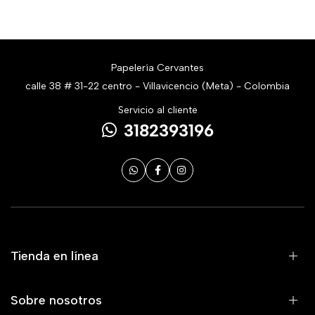
Papelería Cervantes
calle 38 # 31-22 centro - Villavicencio (Meta) - Colombia
Servicio al cliente
3182393196
Tienda en línea
Sobre nosotros