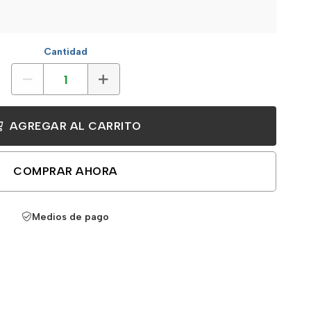
Cantidad
AGREGAR AL CARRITO
COMPRAR AHORA
Medios de pago