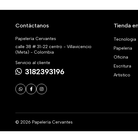
Contáctanos
Tienda en
Papelería Cervantes
Tecnologia
calle 38 # 31-22 centro - Villavicencio
Papeleria
(Meta) - Colombia
Oficina
Servicio al cliente
Escritura
3182393196
Artistico
© 2026 Papelería Cervantes