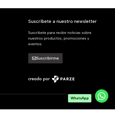
Suscríbete a nuestro newsletter
Suscríbete para recibir noticias sobre
nuestros productos, promociones y
eventos.
Suscribirme
WhatsApp