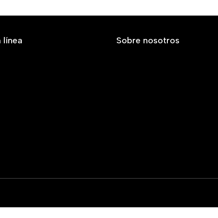
 línea
Sobre nosotros