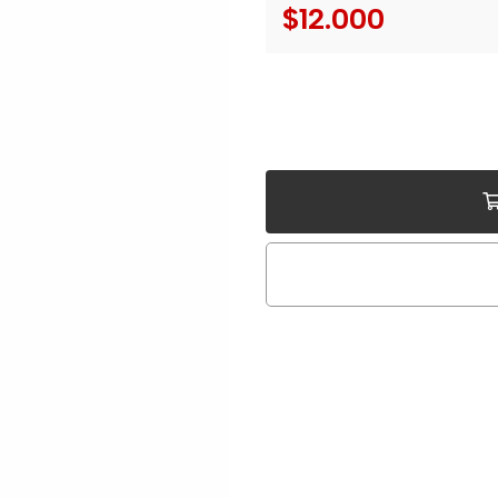
$12.000