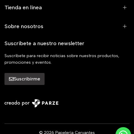
Tienda en línea
Sobre nosotros
Suscríbete a nuestro newsletter
Suscríbete para recibir noticias sobre nuestros productos,
promociones y eventos.
Suscribirme
© 2026 Papelería Cervantes