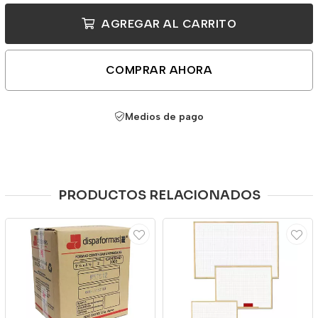
AGREGAR AL CARRITO
COMPRAR AHORA
Medios de pago
PRODUCTOS RELACIONADOS