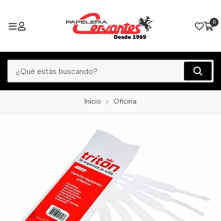
0
Inicio
Oficina