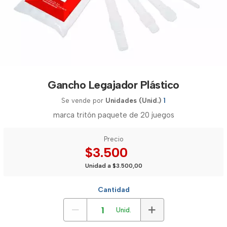
Gancho Legajador Plástico
Se vende por
Unidades (Unid.)
1
marca tritón paquete de 20 juegos
Precio
$3.500
Unidad a $3.500,00
Cantidad
Unid.