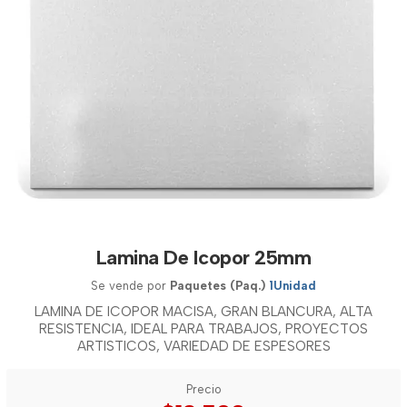
Lamina De Icopor 25mm
Se vende por
Paquetes (Paq.)
1Unidad
LAMINA DE ICOPOR MACISA, GRAN BLANCURA, ALTA
RESISTENCIA, IDEAL PARA TRABAJOS, PROYECTOS
ARTISTICOS, VARIEDAD DE ESPESORES
Precio