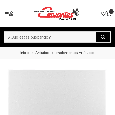
0
Inicio
Artistico
Implementos Artísticos