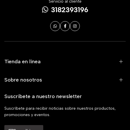
Servicio al cliente
3182393196
Tienda en línea
Sobre nosotros
Suscríbete a nuestro newsletter
Suscríbete para recibir noticias sobre nuestros productos,
promociones y eventos.