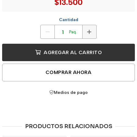
$13.500
Cantidad
Paq.
AGREGAR AL CARRITO
COMPRAR AHORA
Medios de pago
PRODUCTOS RELACIONADOS