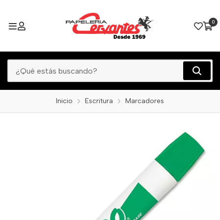
0
Inicio
Escritura
Marcadores