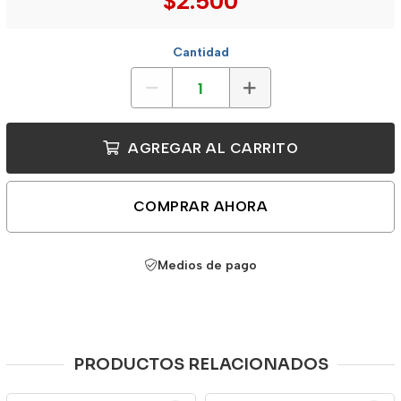
$2.500
Cantidad
AGREGAR AL CARRITO
COMPRAR AHORA
Medios de pago
PRODUCTOS RELACIONADOS