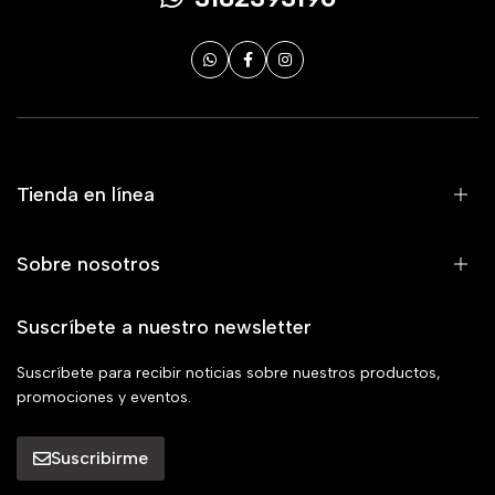
Tienda en línea
Sobre nosotros
Suscríbete a nuestro newsletter
Suscríbete para recibir noticias sobre nuestros productos,
promociones y eventos.
Suscribirme