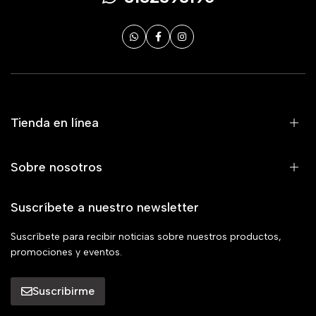
Tienda en línea
Sobre nosotros
Suscríbete a nuestro newsletter
Suscríbete para recibir noticias sobre nuestros productos,
promociones y eventos.
Suscribirme