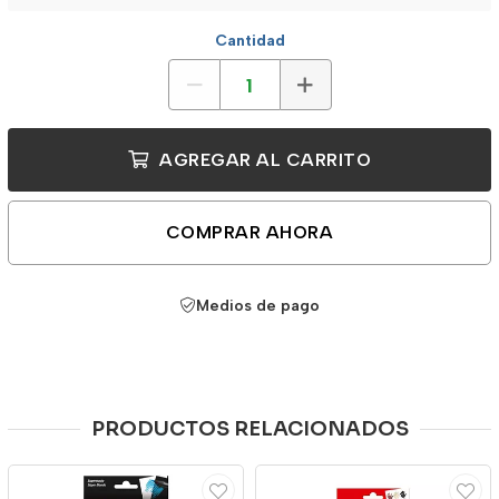
Cantidad
AGREGAR AL CARRITO
COMPRAR AHORA
Medios de pago
PRODUCTOS RELACIONADOS