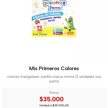
Mis Primeros Colores
colores triangulares yumbo marca norma 12 unidades una
punta
Precio
$35.000
Unidad a $35.000,00