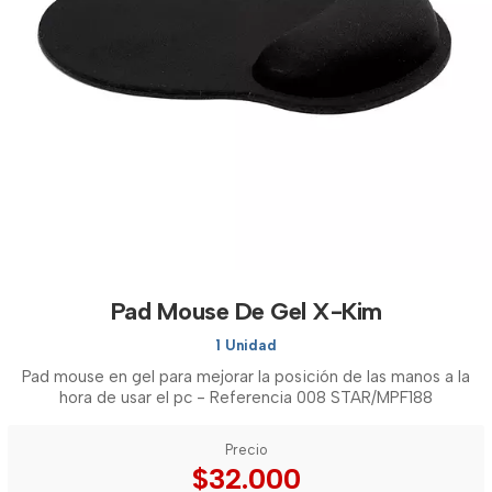
Pad Mouse De Gel X-Kim
1 Unidad
Pad mouse en gel para mejorar la posición de las manos a la
hora de usar el pc - Referencia 008 STAR/MPF188
Precio
$32.000