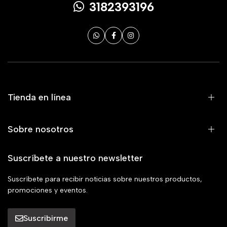
3182393196
Tienda en línea
Sobre nosotros
Suscríbete a nuestro newsletter
Suscríbete para recibir noticias sobre nuestros productos,
promociones y eventos.
Suscribirme