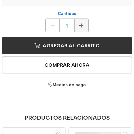
Cantidad
AGREGAR AL CARRITO
COMPRAR AHORA
Medios de pago
PRODUCTOS RELACIONADOS