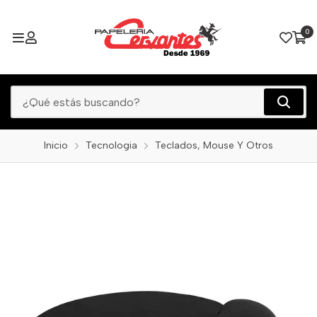
0
Inicio
Tecnologia
Teclados, Mouse Y Otros