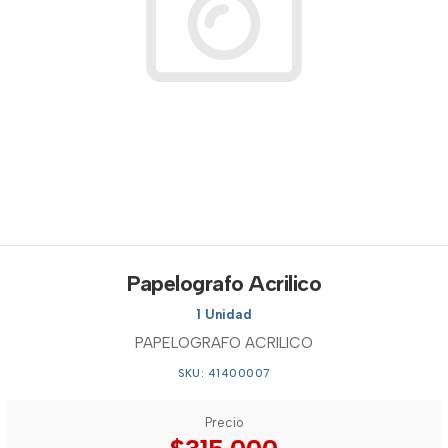
Papelografo Acrilico
1 Unidad
PAPELOGRAFO ACRILICO
SKU: 41400007
Precio