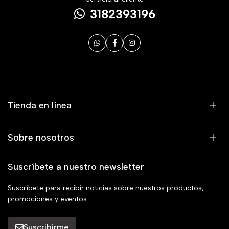
3182393196
Tienda en línea
Sobre nosotros
Suscríbete a nuestro newsletter
Suscríbete para recibir noticias sobre nuestros productos,
promociones y eventos.
Suscribirme