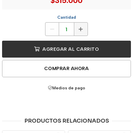
$315.000
Cantidad
AGREGAR AL CARRITO
COMPRAR AHORA
Medios de pago
PRODUCTOS RELACIONADOS