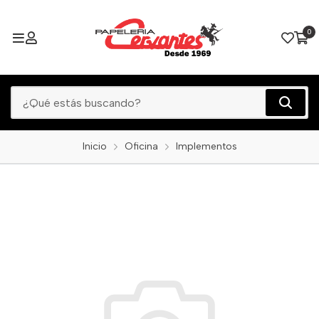
0
Inicio
Oficina
Implementos