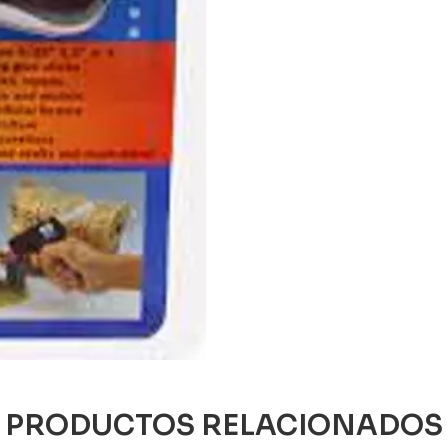
PRODUCTOS RELACIONADOS