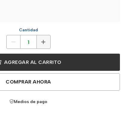
Cantidad
AGREGAR AL CARRITO
COMPRAR AHORA
Medios de pago