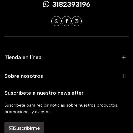
3182393196
Tienda en línea
Sobre nosotros
Suscríbete a nuestro newsletter
Suscríbete para recibir noticias sobre nuestros productos,
promociones y eventos.
Suscribirme