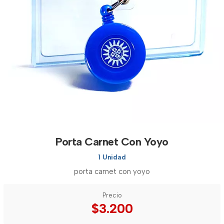
Porta Carnet Con Yoyo
1 Unidad
porta carnet con yoyo
Precio
$3.200