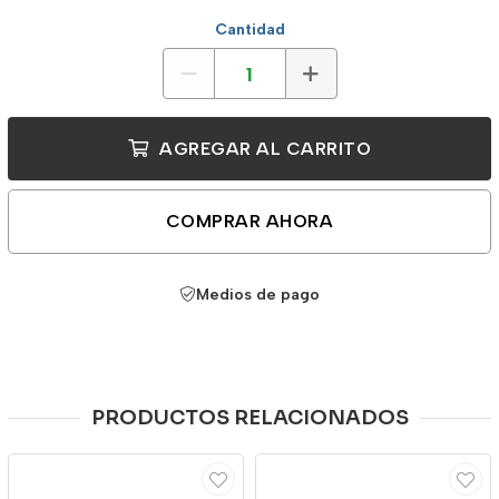
Cantidad
AGREGAR AL CARRITO
COMPRAR AHORA
Medios de pago
PRODUCTOS RELACIONADOS