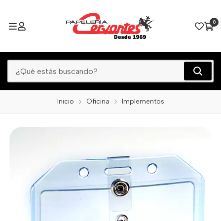
0
Inicio
Oficina
Implementos