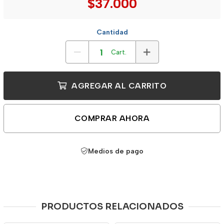
$37.000
Cantidad
Cart.
AGREGAR AL CARRITO
COMPRAR AHORA
Medios de pago
PRODUCTOS RELACIONADOS