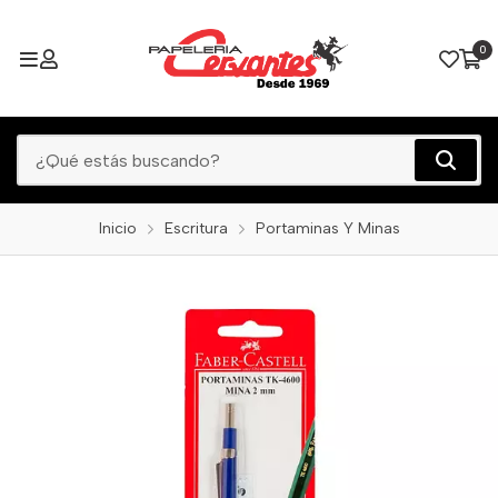
0
Inicio
Escritura
Portaminas Y Minas