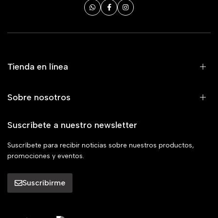
Tienda en línea
Sobre nosotros
Suscríbete a nuestro newsletter
Suscríbete para recibir noticias sobre nuestros productos,
promociones y eventos.
Suscribirme