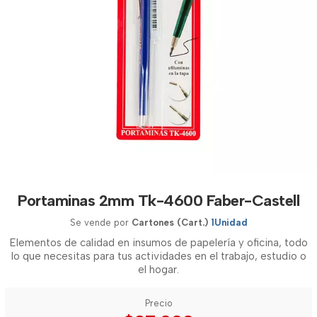
Portaminas 2mm Tk-4600 Faber-Castell
Se vende por
Cartones (Cart.)
1Unidad
Elementos de calidad en insumos de papelería y oficina, todo
lo que necesitas para tus actividades en el trabajo, estudio o
el hogar.
Precio