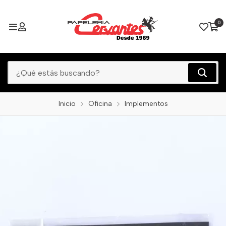
0
Inicio
Oficina
Implementos