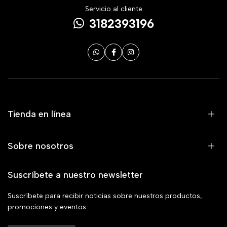
Servicio al cliente
3182393196
Tienda en línea
Sobre nosotros
Suscríbete a nuestro newsletter
Suscríbete para recibir noticias sobre nuestros productos,
promociones y eventos.