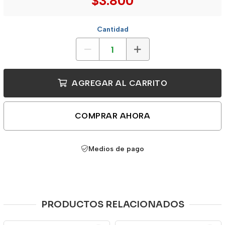
$3.800
Cantidad
AGREGAR AL CARRITO
COMPRAR AHORA
Medios de pago
PRODUCTOS RELACIONADOS