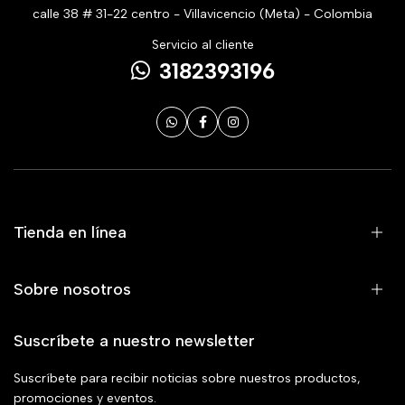
calle 38 # 31-22 centro - Villavicencio (Meta) - Colombia
Servicio al cliente
3182393196
Tienda en línea
Sobre nosotros
Suscríbete a nuestro newsletter
Suscríbete para recibir noticias sobre nuestros productos,
promociones y eventos.