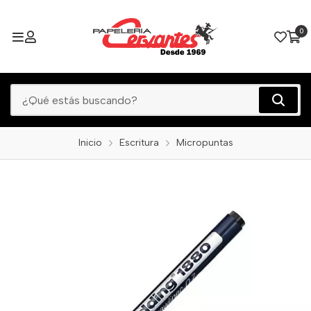
0
Inicio
Escritura
Micropuntas