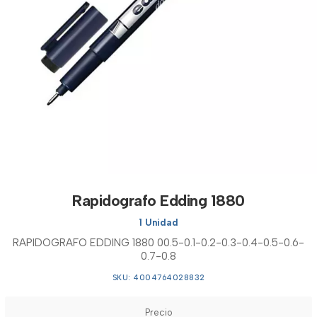
Rapidografo Edding 1880
1 Unidad
RAPIDOGRAFO EDDING 1880 00.5-0.1-0.2-0.3-0.4-0.5-0.6-
0.7-0.8
SKU: 4004764028832
Precio