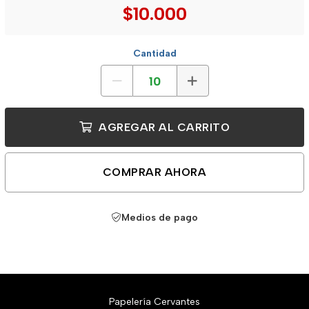
$10.000
Cantidad
AGREGAR AL CARRITO
COMPRAR AHORA
Medios de pago
Papelería Cervantes