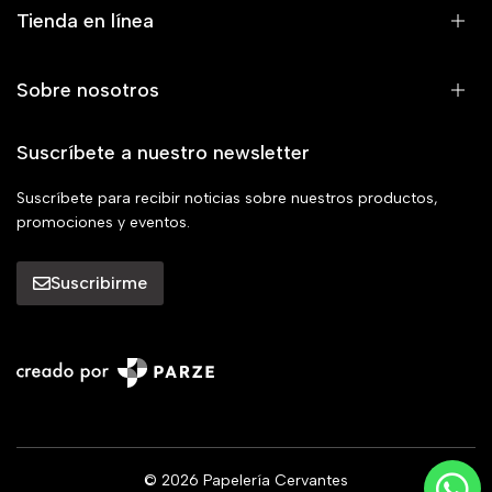
Tienda en línea
Sobre nosotros
Suscríbete a nuestro newsletter
Suscríbete para recibir noticias sobre nuestros productos,
promociones y eventos.
Suscribirme
© 2026 Papelería Cervantes