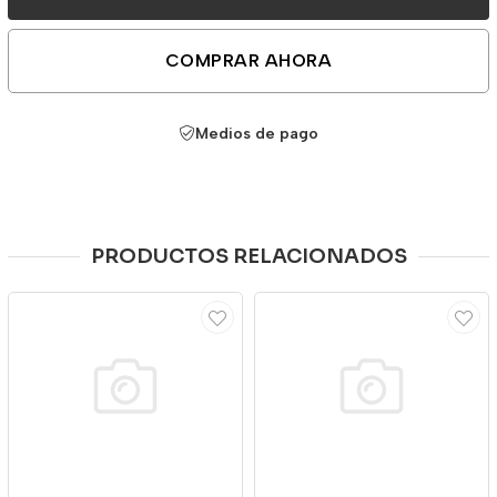
COMPRAR AHORA
Medios de pago
PRODUCTOS RELACIONADOS