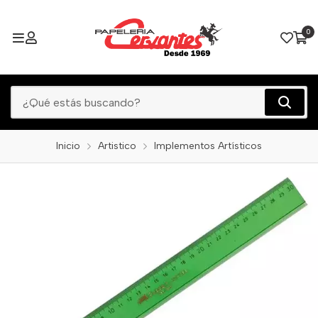
0
Inicio
Artistico
Implementos Artísticos