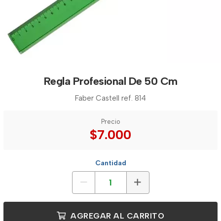
Regla Profesional De 50 Cm
Faber Castell ref. 814
Precio
$7.000
Cantidad
AGREGAR AL CARRITO