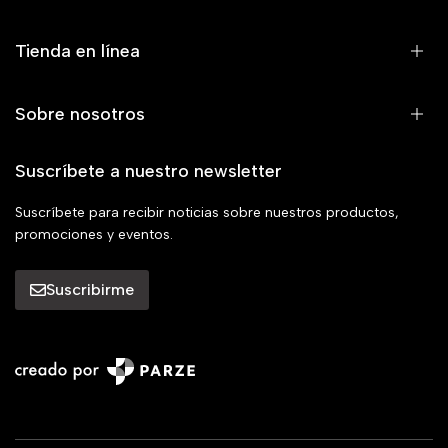
Tienda en línea
Sobre nosotros
Suscríbete a nuestro newsletter
Suscríbete para recibir noticias sobre nuestros productos,
promociones y eventos.
Suscribirme