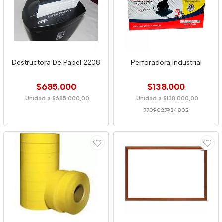
Destructora De Papel 2208
Perforadora Industrial
$685.000
$138.000
Unidad a $685.000,00
Unidad a $138.000,00
7709027934802