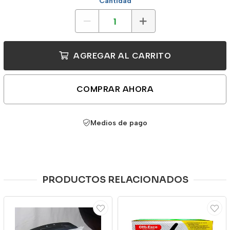
Cantidad
AGREGAR AL CARRITO
COMPRAR AHORA
Medios de pago
PRODUCTOS RELACIONADOS