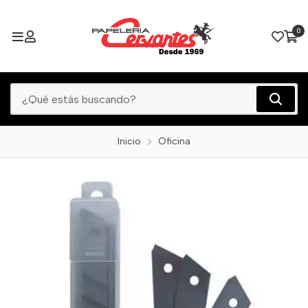
0
Inicio
Oficina