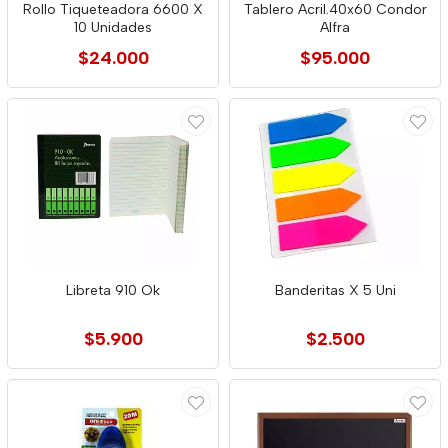
Rollo Tiqueteadora 6600 X
Tablero Acril.40x60 Condor
10 Unidades
Alfra
$24.000
$95.000
Libreta 910 Ok
Banderitas X 5 Uni
$5.900
$2.500