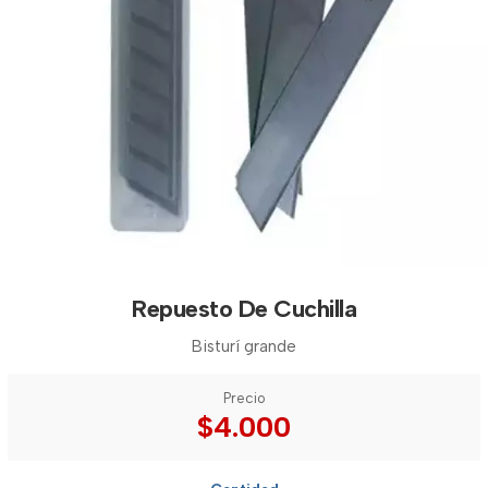
Repuesto De Cuchilla
Bisturí grande
Precio
$4.000