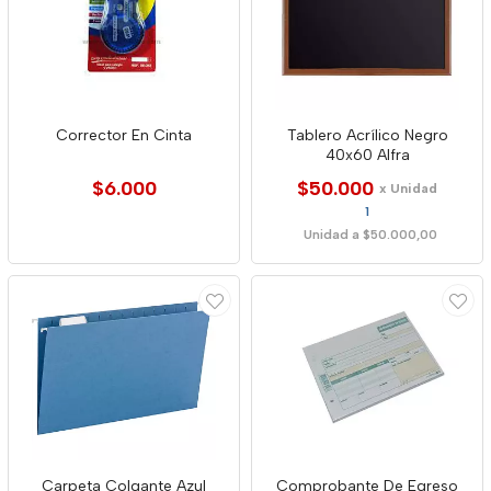
Corrector En Cinta
Tablero Acrílico Negro
40x60 Alfra
$6.000
$50.000
x Unidad
1
Unidad a $50.000,00
Carpeta Colgante Azul
Comprobante De Egreso