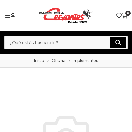
0
Inicio
Oficina
Implementos