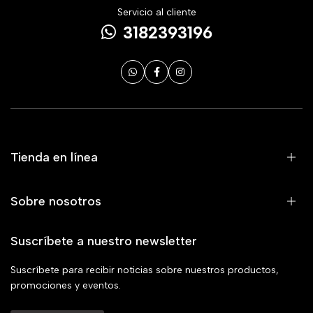
Servicio al cliente
3182393196
Tienda en línea
Sobre nosotros
Suscríbete a nuestro newsletter
Suscríbete para recibir noticias sobre nuestros productos,
promociones y eventos.