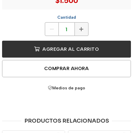
$1.500
Cantidad
AGREGAR AL CARRITO
COMPRAR AHORA
Medios de pago
PRODUCTOS RELACIONADOS