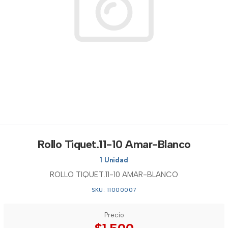
Rollo Tiquet.11-10 Amar-Blanco
1 Unidad
ROLLO TIQUET.11-10 AMAR-BLANCO
SKU: 11000007
Precio