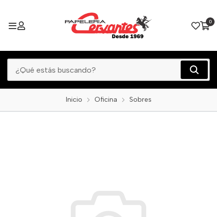
0
Inicio
Oficina
Sobres