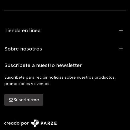
Tienda en línea
Sobre nosotros
Suscríbete a nuestro newsletter
Suscríbete para recibir noticias sobre nuestros productos,
promociones y eventos.
Suscribirme