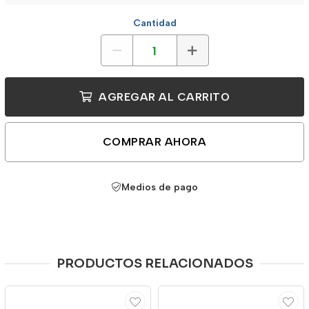
Cantidad
AGREGAR AL CARRITO
COMPRAR AHORA
Medios de pago
PRODUCTOS RELACIONADOS