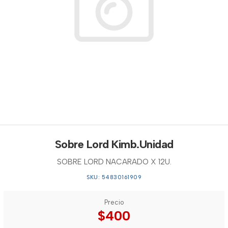
Sobre Lord Kimb.Unidad
SOBRE LORD NACARADO X 12U.
SKU: 54830161909
Precio
$400