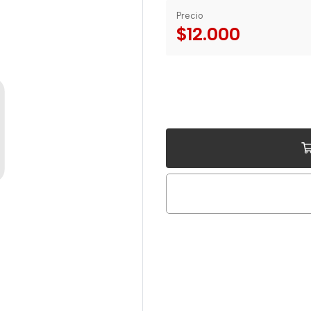
Precio
$12.000