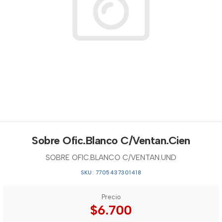
Sobre Ofic.Blanco C/Ventan.Cien
SOBRE OFIC.BLANCO C/VENTAN.UND
SKU: 7705437301418
Precio
$6.700