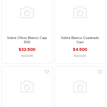
Sobre Oficio Blanco Caja
Sobre Blanco Cuadrado
500
Cien
$32.500
$4.500
11000018
11000205