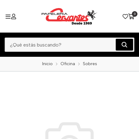
0
Inicio
Oficina
Sobres