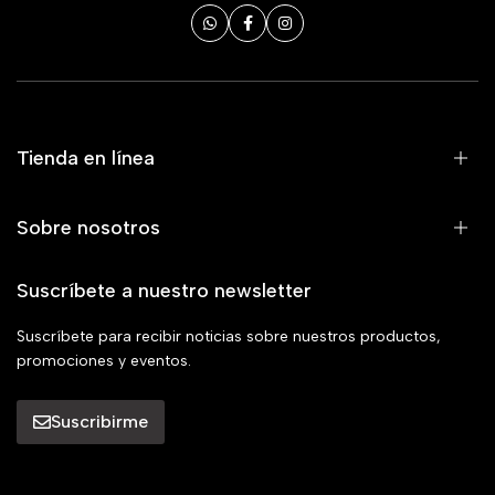
Tienda en línea
Sobre nosotros
Suscríbete a nuestro newsletter
Suscríbete para recibir noticias sobre nuestros productos,
promociones y eventos.
Suscribirme