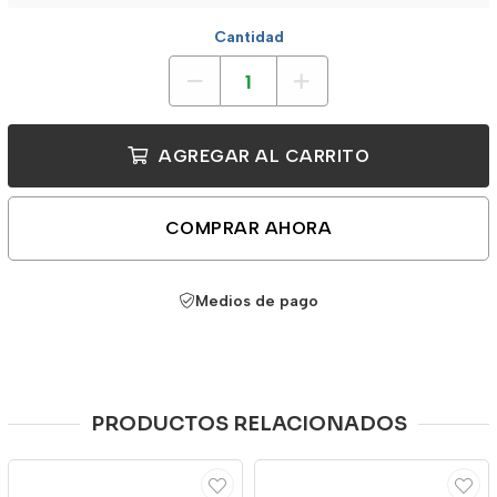
Cantidad
AGREGAR AL CARRITO
COMPRAR AHORA
Medios de pago
PRODUCTOS RELACIONADOS