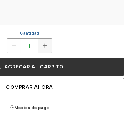
Cantidad
AGREGAR AL CARRITO
COMPRAR AHORA
Medios de pago