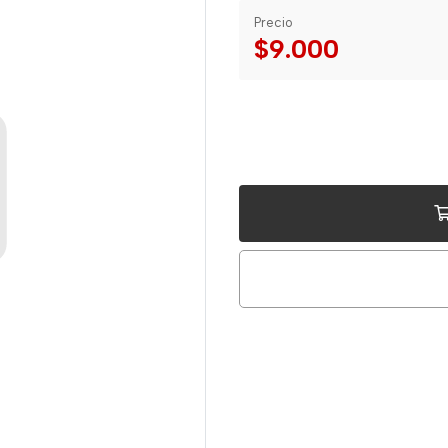
Precio
$9.000