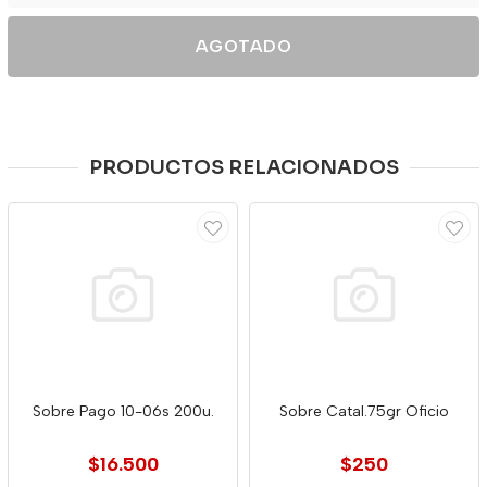
AGOTADO
PRODUCTOS RELACIONADOS
Sobre Pago 10-06s 200u.
Sobre Catal.75gr Oficio
$16.500
$250