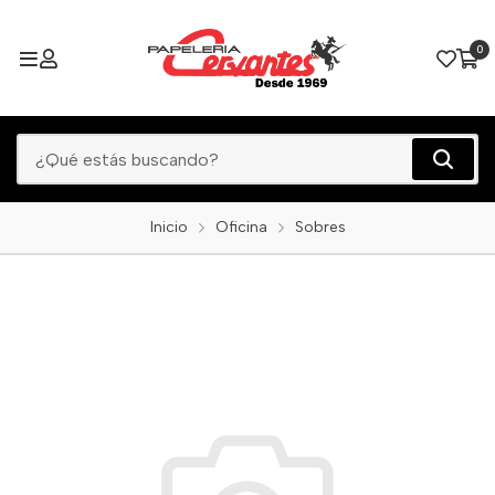
0
Inicio
Oficina
Sobres