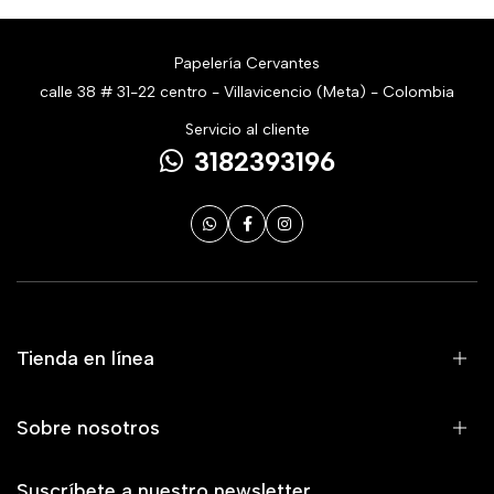
Papelería Cervantes
calle 38 # 31-22 centro - Villavicencio (Meta) - Colombia
Servicio al cliente
3182393196
Tienda en línea
Sobre nosotros
Suscríbete a nuestro newsletter