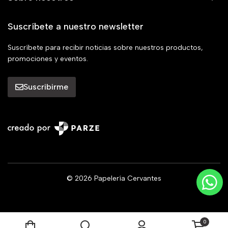
Suscríbete a nuestro newsletter
Suscríbete para recibir noticias sobre nuestros productos,
promociones y eventos.
Suscribirme
© 2026 Papelería Cervantes
0