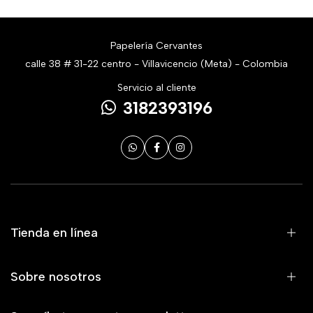
Papelería Cervantes
calle 38 # 31-22 centro - Villavicencio (Meta) - Colombia
Servicio al cliente
3182393196
Tienda en línea
Sobre nosotros