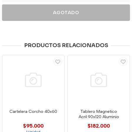
AGOTADO
PRODUCTOS RELACIONADOS
Cartelera Corcho 40x60
Tablero Magnetico
Acril.90x120 Aluminio
$95.000
$182.000