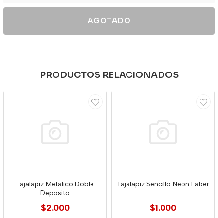
AGOTADO
PRODUCTOS RELACIONADOS
Tajalapiz Metalico Doble
Tajalapiz Sencillo Neon Faber
Deposito
$2.000
$1.000