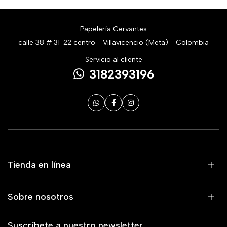
Papelería Cervantes
calle 38 # 31-22 centro - Villavicencio (Meta) - Colombia
Servicio al cliente
3182393196
Tienda en línea
Sobre nosotros
Suscríbete a nuestro newsletter