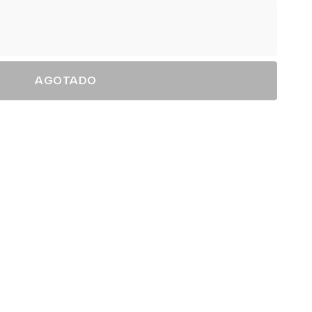
AGOTADO