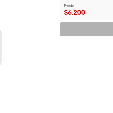
Precio
$6.200