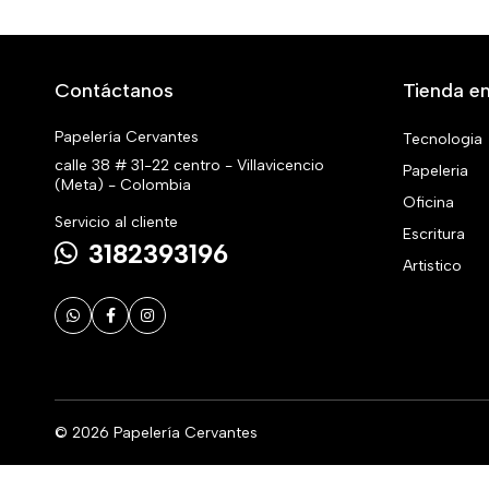
Contáctanos
Tienda en
Papelería Cervantes
Tecnologia
calle 38 # 31-22 centro - Villavicencio
Papeleria
(Meta) - Colombia
Oficina
Servicio al cliente
Escritura
3182393196
Artistico
© 2026 Papelería Cervantes