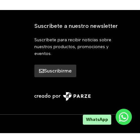
Suscríbete a nuestro newsletter
Suscríbete para recibir noticias sobre
nuestros productos, promociones y
eventos.
Suscribirme
WhatsApp