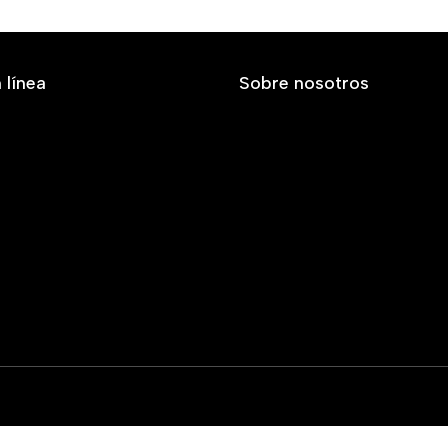
 línea
Sobre nosotros