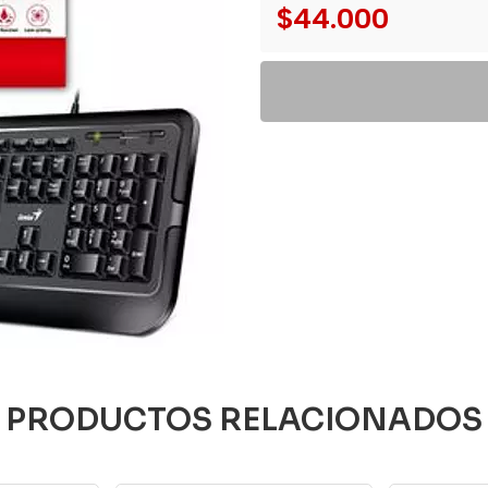
$44.000
PRODUCTOS RELACIONADOS