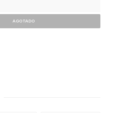
AGOTADO