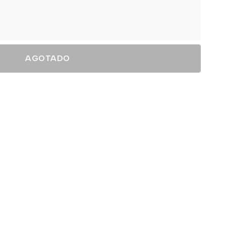
AGOTADO