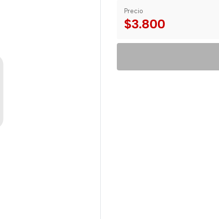
Precio
$3.800