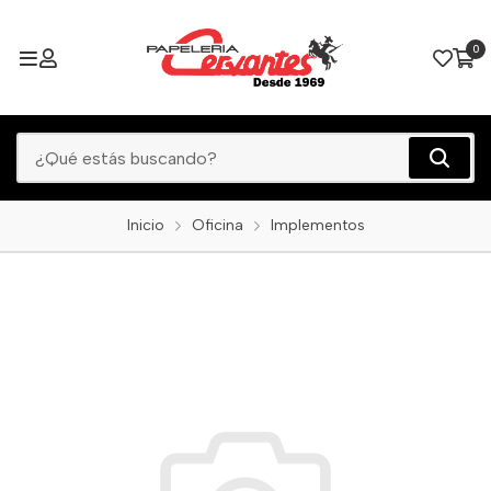
0
Inicio
Oficina
Implementos