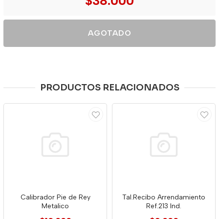
$38.000
AGOTADO
PRODUCTOS RELACIONADOS
Calibrador Pie de Rey
Tal.Recibo Arrendamiento
Metalico
Ref.213 Ind.