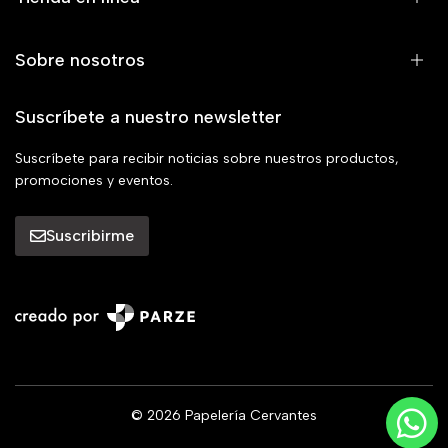
Sobre nosotros
Suscríbete a nuestro newsletter
Suscríbete para recibir noticias sobre nuestros productos,
promociones y eventos.
Suscribirme
© 2026 Papelería Cervantes