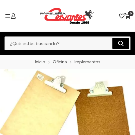
0
Inicio
Oficina
Implementos