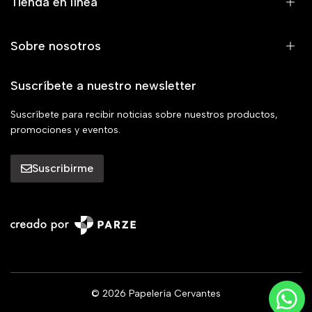
Tienda en línea
Sobre nosotros
Suscríbete a nuestro newsletter
Suscríbete para recibir noticias sobre nuestros productos,
promociones y eventos.
Suscribirme
© 2026 Papelería Cervantes