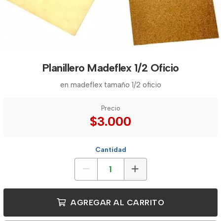
Planillero Madeflex 1/2 Oficio
en madeflex tamaño 1/2 oficio
Precio
$3.000
Cantidad
AGREGAR AL CARRITO