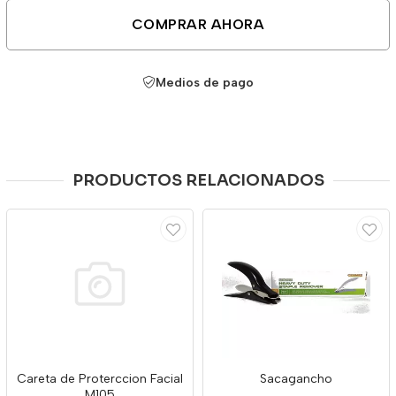
COMPRAR AHORA
Medios de pago
PRODUCTOS RELACIONADOS
Careta de Proterccion Facial
Sacagancho
M105