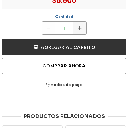
$5.500
Cantidad
AGREGAR AL CARRITO
COMPRAR AHORA
Medios de pago
PRODUCTOS RELACIONADOS