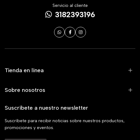
Servicio al cliente
3182393196
Tienda en línea
Sobre nosotros
Suscríbete a nuestro newsletter
Suscríbete para recibir noticias sobre nuestros productos,
promociones y eventos.