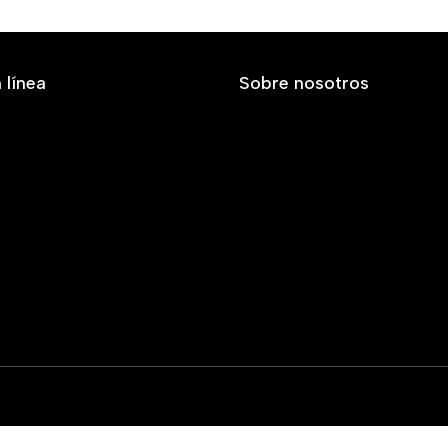
 línea
Sobre nosotros