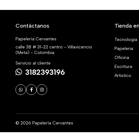
Contáctanos
Tienda en
Papelería Cervantes
Tecnologia
calle 38 # 31-22 centro - Villavicencio
Papeleria
(Meta) - Colombia
Oficina
Servicio al cliente
Escritura
3182393196
Artistico
© 2026 Papelería Cervantes