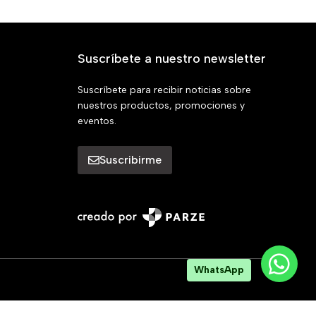
Suscríbete a nuestro newsletter
Suscríbete para recibir noticias sobre
nuestros productos, promociones y
eventos.
Suscribirme
WhatsApp