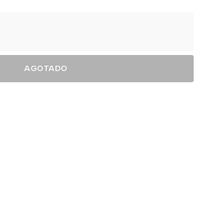
AGOTADO