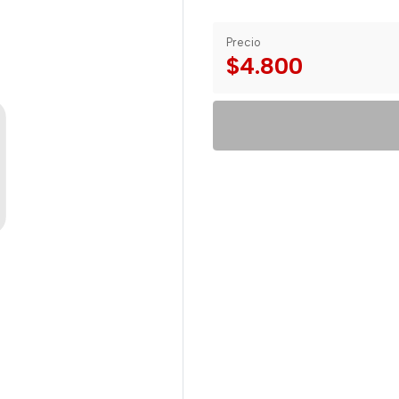
Precio
$4.800