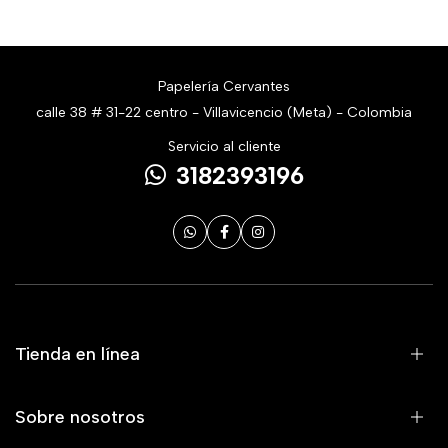
Papelería Cervantes
calle 38 # 31-22 centro - Villavicencio (Meta) - Colombia
Servicio al cliente
3182393196
Tienda en línea
Sobre nosotros