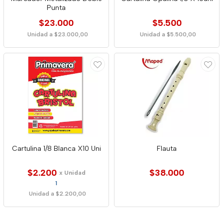
Punta
$23.000
$5.500
Unidad a $23.000,00
Unidad a $5.500,00
Cartulina 1/8 Blanca X10 Uni
Flauta
$2.200
$38.000
x Unidad
1
Unidad a $2.200,00