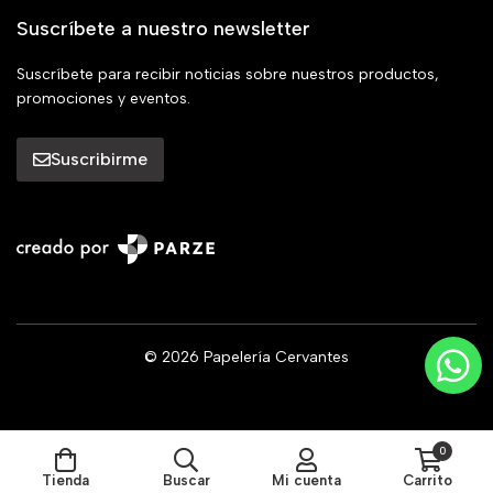
Suscríbete a nuestro newsletter
Suscríbete para recibir noticias sobre nuestros productos,
promociones y eventos.
Suscribirme
© 2026 Papelería Cervantes
0
Tienda
Buscar
Mi cuenta
Carrito