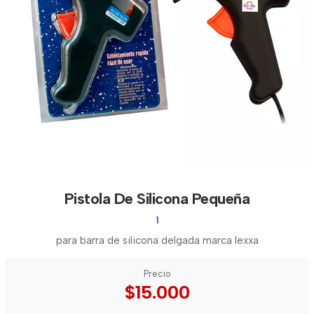
Pistola De Silicona Pequeña
1
para barra de silicona delgada marca lexxa
Precio
$15.000